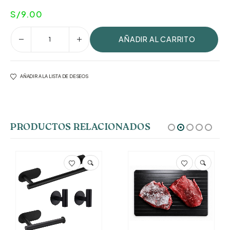
S/
9.00
AÑADIR AL CARRITO
AÑADIR A LA LISTA DE DESEOS
PRODUCTOS RELACIONADOS