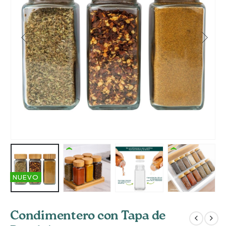
NUEVO
Condimentero con Tapa de