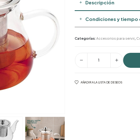
Descripción
Condiciones y tiempo 
Categorías:
Accesorios para servir
,
C
AÑADIR A LA LISTA DE DESEOS