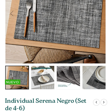
NUEVO
Individual Serena Negro (Set
de 4-6)